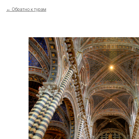
Обратно к турам