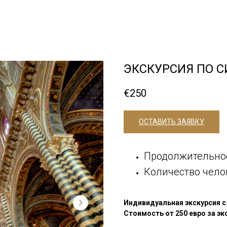
ЭКСКУРСИЯ ПО С
€
250
ОСТАВИТЬ ЗАЯВКУ
Продолжительнос
Количество челов
Индивидуальная экскурсия с
Стоимость от 250 евро за эк