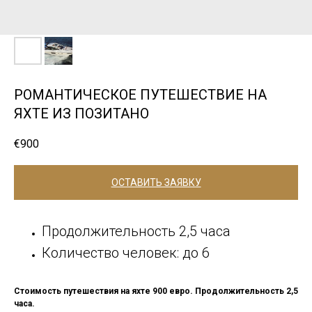
РОМАНТИЧЕСКОЕ ПУТЕШЕСТВИЕ НА
ЯХТЕ ИЗ ПОЗИТАНО
€
900
ОСТАВИТЬ ЗАЯВКУ
Продолжительность 2,5 часа
Количество человек: до 6
Стоимость путешествия на яхте 900 евро. Продолжительность 2,5
часа.