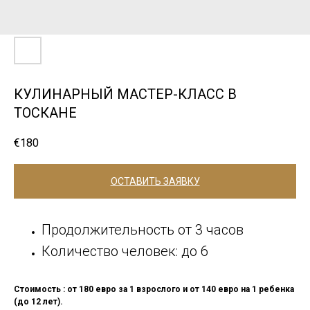
КУЛИНАРНЫЙ МАСТЕР-КЛАСС В
ТОСКАНЕ
€
180
ОСТАВИТЬ ЗАЯВКУ
Продолжительность от 3 часов
Количество человек: до 6
Стоимость : от 180 евро за 1 взрослого и от 140 евро на 1 ребенка
(до 12 лет).