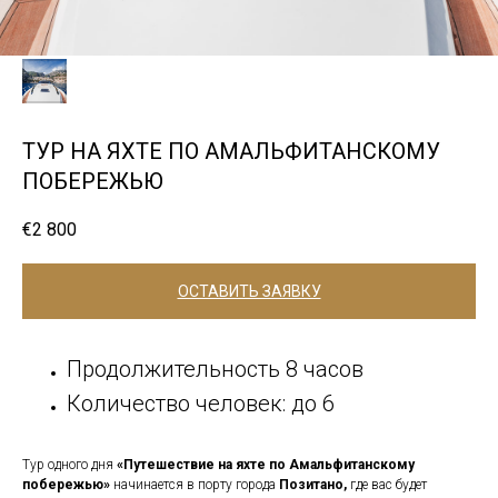
ТУР НА ЯХТЕ ПО АМАЛЬФИТАНСКОМУ
ПОБЕРЕЖЬЮ
€
2 800
ОСТАВИТЬ ЗАЯВКУ
Продолжительность 8 часов
Количество человек: до 6
Тур одного дня
«Путешествие на яхте по Амальфитанскому
побережью»
начинается в порту города
Позитано,
где вас будет