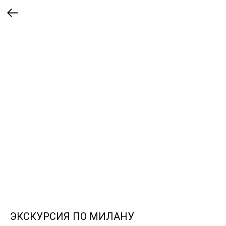
ЭКСКУРСИЯ ПО МИЛАНУ