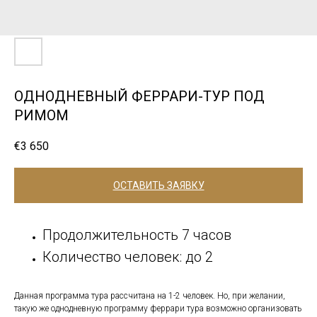
ОДНОДНЕВНЫЙ ФЕРРАРИ-ТУР ПОД
РИМОМ
€
3 650
ОСТАВИТЬ ЗАЯВКУ
Продолжительность 7 часов
Количество человек: до 2
Данная программа тура рассчитана на 1-2 человек. Но, при желании,
такую же однодневную программу феррари тура возможно организовать