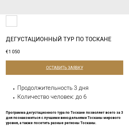
ДЕГУСТАЦИОННЫЙ ТУР ПО ТОСКАНЕ
€
1 050
ОСТАВИТЬ ЗАЯВКУ
Продолжительность 3 дня
Количество человек: до 6
Программа дегустационного тура по Тоскане позволяет всего за 3
дня познакомиться с лучшими винодельнями Тосканы мирового
уровня, а также посетить разные регионы Тосканы.