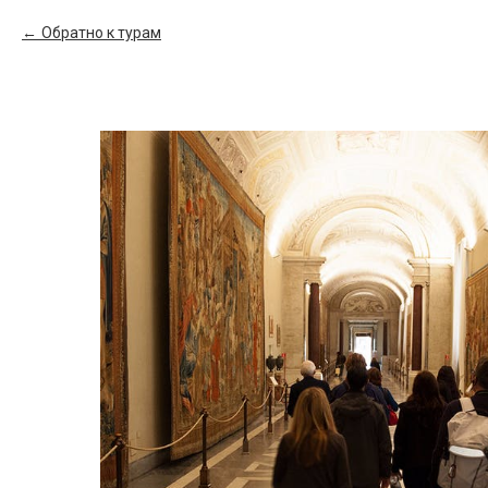
Обратно к турам