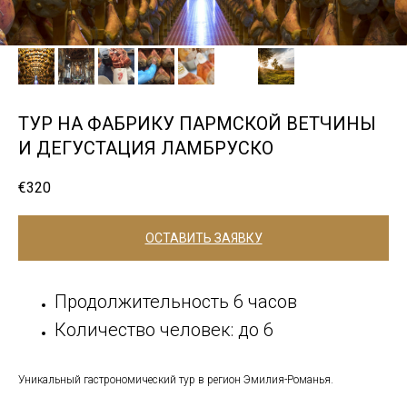
ТУР НА ФАБРИКУ ПАРМСКОЙ ВЕТЧИНЫ
И ДЕГУСТАЦИЯ ЛАМБРУСКО
€
320
ОСТАВИТЬ ЗАЯВКУ
Продолжительность 6 часов
Количество человек: до 6
Уникальный гастрономический тур в регион Эмилия-Романья.