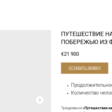
ПУТЕШЕСТВИЕ Н
ПОБЕРЕЖЬЮ ИЗ 
€
21 900
ОСТАВИТЬ ЗАЯВКУ
Продолжительнос
Количество челов
Трехдневное
«Путешествие н