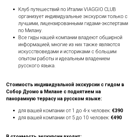
Клуб путешествий по Италии VIAGGIO CLUB
организует индивидуальные экскурсии только с
лучшими, лицензированными гидами-экспертами
по Милану.
Все гиды нашей компании владеют обширной
информацией, многие из них также являются
искусствоведами и историками с большим
опытом работы и идеальным владением
русского языка.
Стоимость индивидуальной экскурсии с гидом в
Собор Дуомо в Милане с поднятием на
панорамную террасу на русском языке:
для вашей компании от 1 до 4-х человек:
€390
для вашей компании от 5 до 10 человек:
€490
В стоимость экскурсии входит: