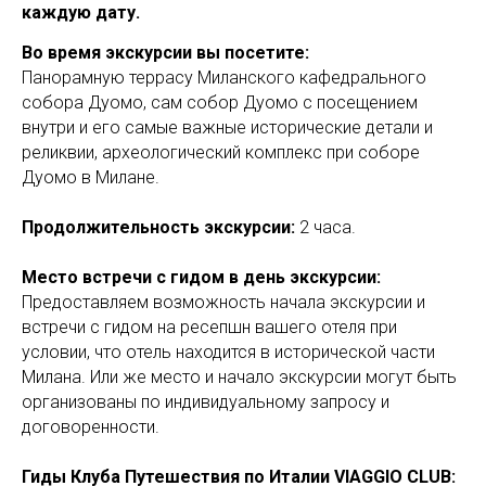
каждую дату.
Во время экскурсии вы посетите:
Панорамную террасу Миланского кафедрального
собора Дуомо, сам собор Дуомо с посещением
внутри и его самые важные исторические детали и
реликвии, археологический комплекс при соборе
Дуомо в Милане.
Продолжительность экскурсии:
2 часа.
Место встречи с гидом в день экскурсии:
Предоставляем возможность начала экскурсии и
встречи с гидом на ресепшн вашего отеля при
условии, что отель находится в исторической части
Милана. Или же место и начало экскурсии могут быть
организованы по индивидуальному запросу и
договоренности.
Гиды Клуба Путешествия по Италии VIAGGIO CLUB: