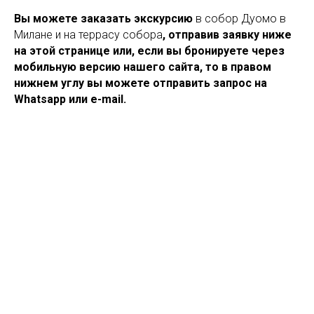
Вы можете заказать экскурсию
в собор Дуомо в
Милане и на террасу собора
, отправив заявку ниже
на этой странице или, если вы бронируете через
мобильную версию нашего сайта, то в правом
нижнем углу вы можете отправить запрос на
Whatsapp или e-mail.