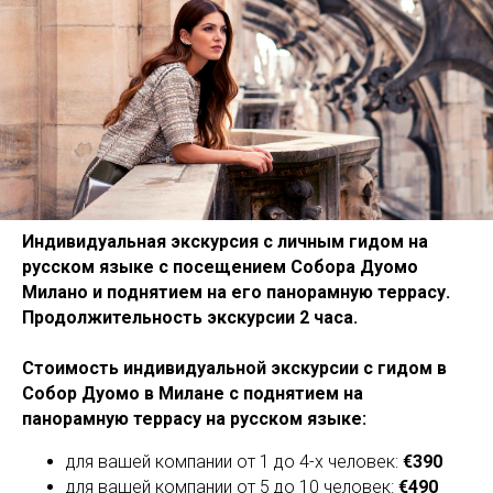
Индивидуальная экскурсия с личным гидом на
русском языке с посещением Собора Дуомо
Милано и поднятием на его панорамную террасу.
Продолжительность экскурсии 2 часа.
Стоимость индивидуальной экскурсии с гидом в
Собор Дуомо в Милане с поднятием на
панорамную террасу на русском языке:
для вашей компании от 1 до 4-х человек:
€390
для вашей компании от 5 до 10 человек:
€490