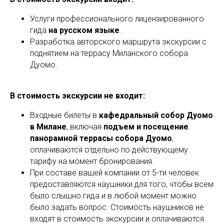
Услуги профессионального лицензированного
гида
на русском языке
.
Разработка авторского маршрута экскурсии с
поднятием на террасу Миланского собора
Дуомо.
В стоимость экскурсии не входит:
Входные билеты в
кафедральный собор Дуомо
в Милане
, включая
подъем и посещение
панорамной террасы собора Дуомо
,
оплачиваются отдельно по действующему
тарифу на момент бронирования.
При составе вашей компании от 5-ти человек
предоставляются наушники для того, чтобы всем
было слышно гида и в любой момент можно
было задать вопрос. Стоимость наушников не
входят в стоимость экскурсии и оплачиваются