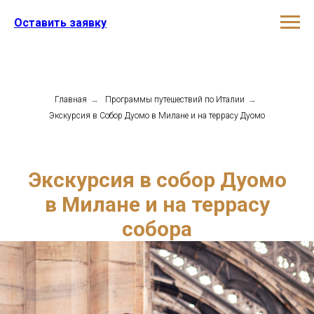
Оставить заявку
Главная
→
Программы путешествий по Италии
→
Экскурсия в Собор Дуомо в Милане и на террасу Дуомо
Экскурсия в собор Дуомо
в Милане и на террасу
собора