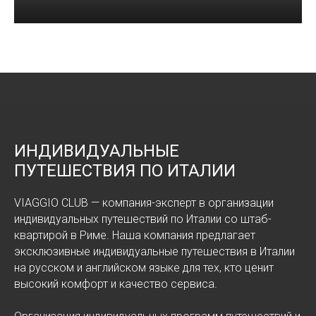
ИНДИВИДУАЛЬНЫЕ
ПУТЕШЕСТВИЯ ПО ИТАЛИИ
VIAGGIO CLUB — компания-эксперт в организации
индивидуальных путешествий по Италии со штаб-
квартирой в Риме. Наша компания предлагает
эксклюзивные индивидуальные путешествия в Италии
на русском и английском языке для тех, кто ценит
высокий комфорт и качество сервиса.