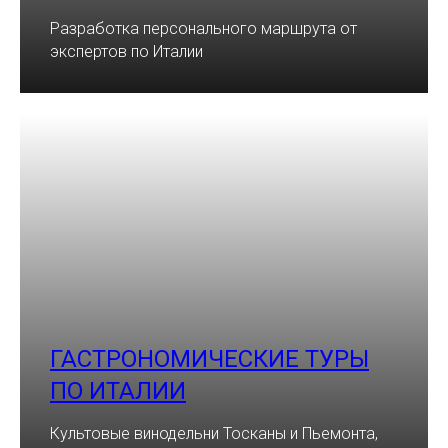
Разработка персонального маршрута от
экспертов по Италии
ГАСТРОНОМИЧЕСКИЕ ТУРЫ
ПО ИТАЛИИ
Культовые винодельни Тосканы и Пьемонта,