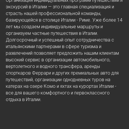
Организация индивидуальных программ путешествий и
экскурсий в Италии — это главная специализация и
страсть нашей профессиональной команды,
базирующейся в столице Италии - Риме. Уже более 14
лет мы создаем индивидуальные маршруты и
организуем частные путешествия в Италии.
Долгосрочный и успешный опыт сотрудничества с
итальянскими партнерами в сфере туризма и
развлечений позволяет предложить нашим клиентам
высокий сервис в организации автомобильного,
вертолетного и водного трансфера, аренды
спорткаров Феррари и других премиальных авто для
путешествий, организации однодневных туров на
катерах на озере Комо и яхтах на курортах Италии -
все для вашего комфортного и первоклассного
отдыха в Италии.