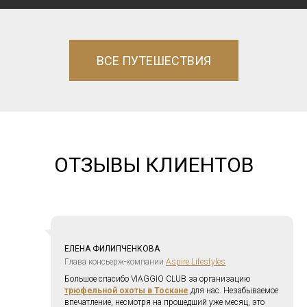
ВСЕ ПУТЕШЕСТВИЯ
ОТЗЫВЫ КЛИЕНТОВ
ЕЛЕНА ФИЛИПЧЕНКОВА
Глава консьерж-компании
Aspire Lifestyles
Большое спасибо VIAGGIO CLUB за организацию
трюфельной охоты в Тоскане
для нас. Незабываемое
впечатление, несмотря на прошедший уже месяц, это