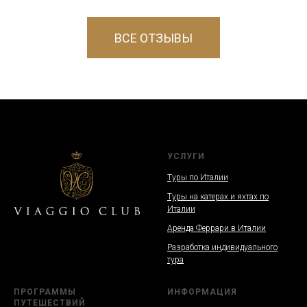
ВСЕ ОТЗЫВЫ
УСЛУГИ
Туры по Италии
Туры на катерах и яхтах по
Италии
Аренда Феррари в Италии
Разработка индивидуального
тура
ПРОГРАММЫ
ИНФОРМАЦИЯ
ПУТЕШЕСТВИЙ