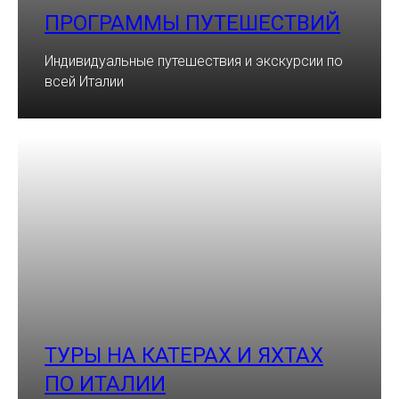
ПРОГРАММЫ ПУТЕШЕСТВИЙ
Индивидуальные путешествия и экскурсии по
всей Италии
ТУРЫ НА КАТЕРАХ И ЯХТАХ
ПО ИТАЛИИ