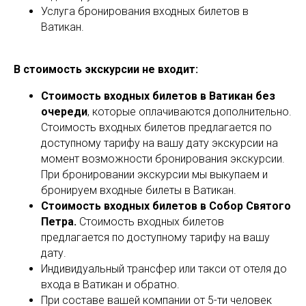
Услуга бронирования входных билетов в
Ватикан.
В стоимость экскурсии не входит:
Стоимость входных билетов в Ватикан без
очереди
, которые оплачиваются дополнительно.
Стоимость входных билетов предлагается по
доступному тарифу на вашу дату экскурсии на
момент возможности бронирования экскурсии.
При бронировании экскурсии мы выкупаем и
бронируем входные билеты в Ватикан.
Стоимость входных билетов в Собор Святого
Петра.
Стоимость входных билетов
предлагается по доступному тарифу на вашу
дату.
Индивидуальный трансфер или такси от отеля до
входа в Ватикан и обратно.
При составе вашей компании от 5-ти человек