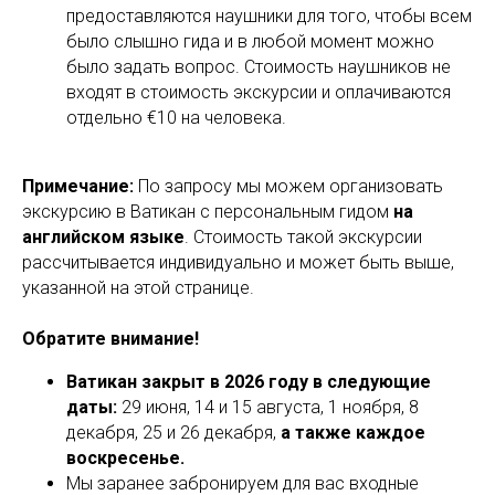
предоставляются наушники для того, чтобы всем
было слышно гида и в любой момент можно
было задать вопрос. Стоимость наушников не
входят в стоимость экскурсии и оплачиваются
отдельно €10 на человека.
Примечание:
По запросу мы можем организовать
экскурсию в Ватикан с персональным гидом
на
английском языке
. Стоимость такой экскурсии
рассчитывается индивидуально и может быть выше,
указанной на этой странице.
Обратите внимание!
Ватикан закрыт в 2026 году в следующие
даты:
29 июня, 14 и 15 августа, 1 ноября, 8
декабря, 25 и 26 декабря,
а также каждое
воскресенье.
Мы заранее забронируем для вас входные