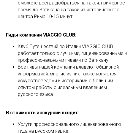
сможете всегда добраться на такси, примерное
время до Ватикана на такси из исторического
центра Рима 10-15 минут.
Гиды компании
VIAGGIO
CLUB:
Клуб Путешествий по Италии VIAGGIO CLUB
работает только с лучшими, лицензированными и
профессиональными гидами по Ватикану;
Все гиды нашей компании владеют обширной
информацией, многие из них также являются
искусствоведами и историками с большим
опытом работы с идеальным владением
русского языка.
В стоимость экскурсии входит:
Услуги профессионального лицензированного
гида на русском языке.