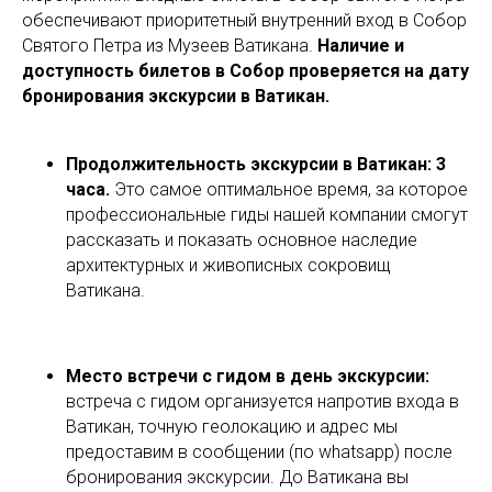
обеспечивают приоритетный внутренний вход в Собор
Святого Петра из Музеев Ватикана.
Наличие и
доступность билетов в Собор проверяется на дату
бронирования экскурсии в Ватикан.
Продолжительность экскурсии в Ватикан: 3
часа.
Это самое оптимальное время, за которое
профессиональные гиды нашей компании смогут
рассказать и показать основное наследие
архитектурных и живописных сокровищ
Ватикана.
Место встречи с гидом в день экскурсии:
встреча с гидом организуется напротив входа в
Ватикан, точную геолокацию и адрес мы
предоставим в сообщении (по whatsapp) после
бронирования экскурсии. До Ватикана вы