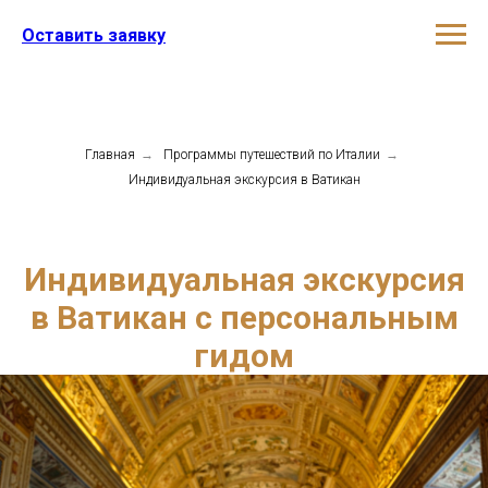
Оставить заявку
Главная
→
Программы путешествий по Италии
→
Индивидуальная экскурсия в Ватикан
Индивидуальная экскурсия
в Ватикан с персональным
гидом