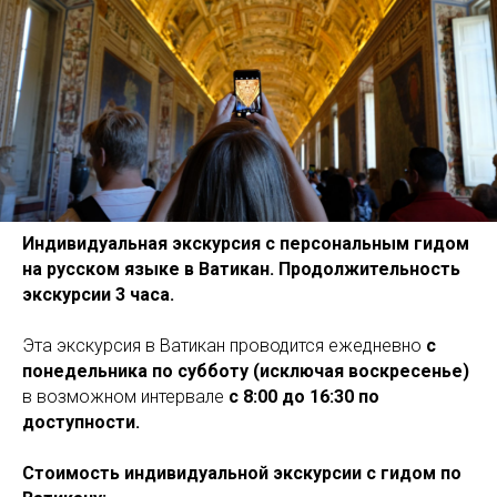
Индивидуальная экскурсия с персональным гидом
на русском языке в Ватикан. Продолжительность
экскурсии 3 часа.
Эта экскурсия в Ватикан проводится ежедневно
с
понедельника по субботу (исключая воскресенье)
в возможном интервале
с 8:00
до 16:30 по
доступности.
Стоимость индивидуальной экскурсии с гидом по