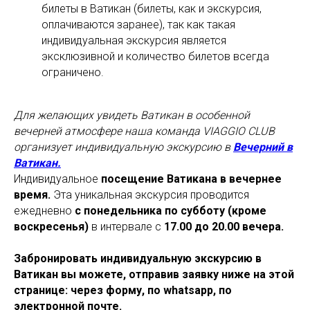
билеты в Ватикан (билеты, как и экскурсия,
оплачиваются заранее), так как такая
индивидуальная экскурсия является
эксклюзивной и количество билетов всегда
ограничено.
Для желающих увидеть Ватикан в особенной
вечерней атмосфере наша команда VIAGGIO CLUB
организует индивидуальную экскурсию в
Вечерний в
Ватикан.
Индивидуальное
посещение Ватикана в вечернее
время.
Эта уникальная экскурсия проводится
ежедневно
с понедельника по субботу (кроме
воскресенья)
в интервале с
17.00 до 20.00 вечера.
Забронировать индивидуальную экскурсию в
Ватикан вы можете, отправив заявку ниже на этой
странице: через форму, по whatsapp, по
электронной почте.