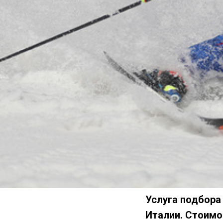
Услуга подбора
Италии. Стоимос