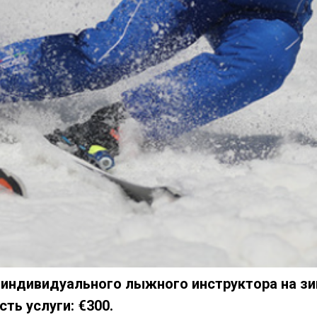
 индивидуального лыжного инструктора на зи
ть услуги: €300.