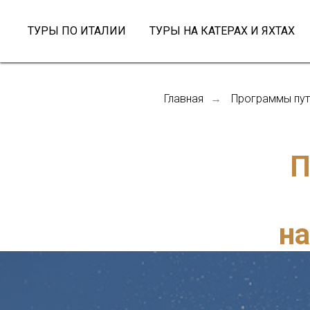
ТУРЫ ПО ИТАЛИИ
ТУРЫ НА КАТЕРАХ И ЯХТАХ
Главная
Программы пут
→
П
на