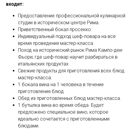
входит:
Предоставление профессиональной кулинарной
студии в историческом центре Рима.
Приветственный бокал просекко.
Индивидуальный подход шеф-повара на все
время проведения мастер-класса.
Поход на исторический рынок Рима Кампо-деи-
Фьори, где шеф-повар научит разбираться в
итальянских продуктах.
Свежие продукты для приготовления всех блюд
мастер-класса.
1 бокала вина на 1 человека в течение
приготовления блюд.
Обед из приготовленных блюд мастер-класса.
1 бутылка вина во время обеда. Будет
предложено специальное вино, которое
идеально сочетается с приготовленными
блюдами.