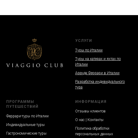
УСЛУГИ
Туры по Италии
Туры на катерах и яхтах по
Италии
Аренда Феррари в Италии
Разработка индивидуального
тура
ПРОГРАММЫ
ИНФОРМАЦИЯ
ПУТЕШЕСТВИЙ
Отзывы клиентов
Феррари-туры по Италии
О нас | Контакты
Индивидуальные туры
Политика обработки
Гастрономические туры
персональных данных