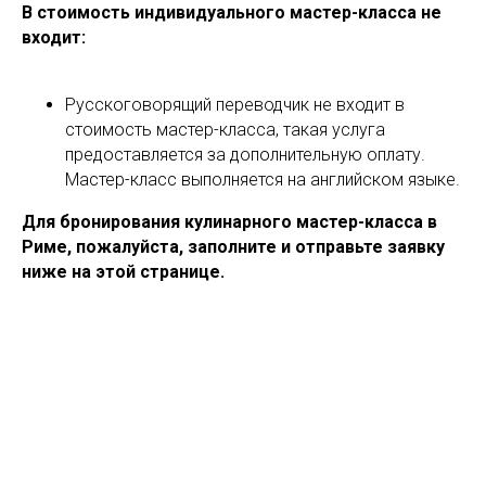
В стоимость индивидуального мастер-класса не
входит:
Русскоговорящий переводчик не входит в
стоимость мастер-класса, такая услуга
предоставляется за дополнительную оплату.
Мастер-класс выполняется на английском языке.
Для бронирования кулинарного мастер-класса в
Риме, пожалуйста, заполните и отправьте заявку
ниже на этой странице.