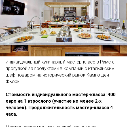
Индивидуальный кулинарный мастер-класс в Риме с
прогулкой за продуктами в компании с итальянским
шеф-поваром на исторический рынок Кампо-деи-
Фьори.
Стоимость
индивидуального
мастер-класса: 400
евро на 1 взрослого (участие не менее 2-х
человек). Продолжительность мастер-класса 4
часа.