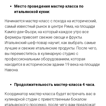
Место проведения мастер класса по
итальянской кухни:
Начинается мастер-класс с похода на исторический,
самый известный рынок в центре Рима, на площади
Кампо-деи-Фьори, на который каждое утро все
фермеры привозят свежие овощи и фрукты.
Итальянский шеф-повар научит, как выбрать самые
лучшие и свежие итальянские продукты. После чего,
вы переместитесь в кулинарную студию с
профессиональным оборудованием, которая
находится в историческом здании 19 века на площади
Навона.
Продолжительность мастер-класса 4 часа.
Координатор мастер-класса будет встречать вас в
кулинарной студии с приветственным бокалом
итальянского просекко, после чего вам предложат