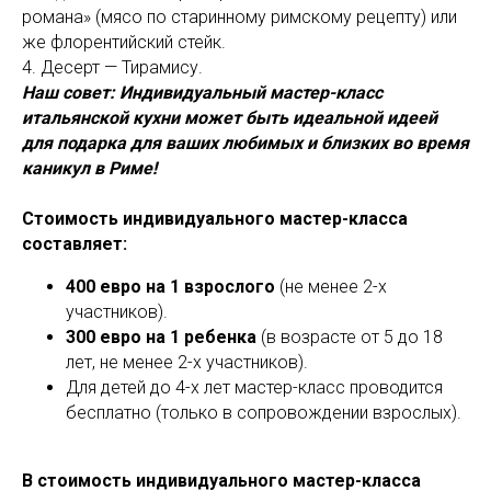
романа» (мясо по старинному римскому рецепту) или
же флорентийский стейк.
4. Десерт — Тирамису.
Наш совет: Индивидуальный мастер-класс
итальянской кухни может быть идеальной идеей
для подарка для ваших любимых и близких во время
каникул в Риме!
Стоимость индивидуального мастер-класса
составляет:
400 евро на 1 взрослого
(не менее 2-х
участников).
300 евро на 1 ребенка
(в возрасте от 5 до 18
лет, не менее 2-х участников).
Для детей до 4-х лет мастер-класс проводится
бесплатно (только в сопровождении взрослых).
В стоимость индивидуального мастер-класса