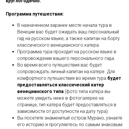
круглогодично.
Программа путешествия:
В назначенном заранее месте начала тура в
Венеции вас будет ожидать ваш персональный
гид на русском языке, а также капитан на борту
классического венецианского катера.
Программа тура проходит на русском языке в
сопровождении вашего персонального гида.
Во время всего путешествия вас будет
сопровождать личный капитан на катере. Для
комфортного путешествия во время тура
будет
предоставляться классический катер
венецианского типа
(фото типа катера вы
можете увидеть ниже в фотогалерее на
странице, тип катера будет предоставляться в
зависимости от доступности на дату тура).
Вы посетите знаменитый остров Мурано, узнаете
его историю и прогуляетесь по самым знаковым