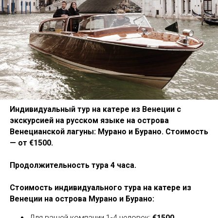
Индивидуальный тур на катере из Венеции с
экскурсией на русском языке на острова
Венецианской лагуны: Мурано и Бурано. Стоимость
— от €1500.
Продолжительность тура 4 часа.
Стоимость индивидуального тура на катере из
Венеции на острова Мурано и Бурано:
Для вашей компании 1-4 человек:
€1500.