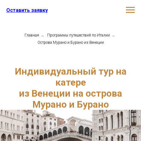
Оставить заявку
Главная
→
Программы путешествий по Италии
→
Острова Мурано и Бурано из Венеции
Индивидуальный тур на
катере
из Венеции на острова
Мурано и Бурано