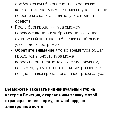
соображениям безопасности по решению
капитана катера. В случае отмены тура на катере
по решению капитана вы получите возврат
средств.
После бронировании тура сможем
порекомендовать и забронировать для вас
аутентичный ресторан в Венеции на обед или
ужин в день программы.
Обратите внимание
, что во время тура общая
продолжительность тура может
корректироваться по техническим причинам,
например, тур может завершиться раннее или
позднее запланированного ранее графика тура.
Вы можете заказать индивидуальный тур на
катере в Венеции, отправив нам заявку с этой
страницы: через форму, по whatsapp, по
электронной почте.