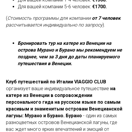
Для вашей компании 5-6 человек:
€1700.
(
Стоимость программы для компании
от 7 человек
рассчитывается индивидуально по запросу
).
Бронировать тур на катере из Венеции на
острова Мурано и Бурано мы рекомендуем не
позднее, чем за 3 дня до даты планируемого
путешествия в Венеции.
Клуб путешествий по Италии VIAGGIO CLUB
организует ваше индивидуальное путешествие
на
катере из Венеции в сопровождении
персонального гида на русском языке по самым
красивым и знаменитым островам Венецианской
лагуны: Мурано и Бурано. Бурано
- один из самых
разноцветных островов Венецианской лагуны, где
вас ждет много ярких впечатлений и эмоций от