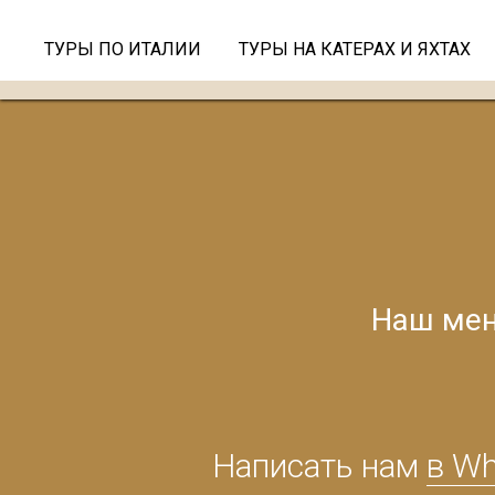
ТУРЫ ПО ИТАЛИИ
ТУРЫ НА КАТЕРАХ И ЯХТАХ
Наш мен
Написать нам
в W