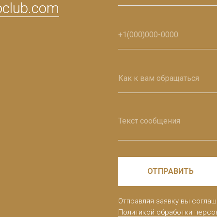
oclub.com
ОТПРАВИТЬ
Отправляя заявку вы соглаш
Политикой обработки персо