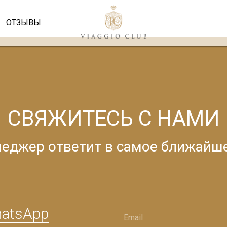
ОТЗЫВЫ
СВЯЖИТЕСЬ С НАМИ
еджер ответит в самое ближайш
hatsApp