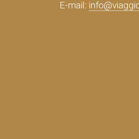
E-mail:
info@viaggi