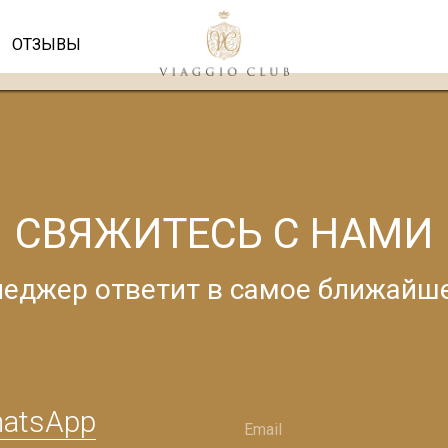
ОТЗЫВЫ
СВЯЖИТЕСЬ С НАМИ
еджер ответит в самое ближайш
hatsApp