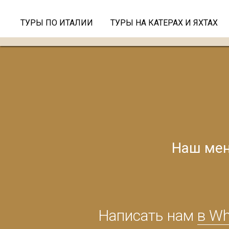
ТУРЫ ПО ИТАЛИИ
ТУРЫ НА КАТЕРАХ И ЯХТАХ
Наш мен
Написать нам
в W