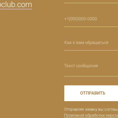
oclub.com
ОТПРАВИТЬ
Отправляя заявку вы соглаш
Политикой обработки персо