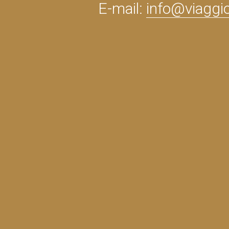
E-mail:
info@viaggi