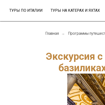
ТУРЫ ПО ИТАЛИИ
ТУРЫ НА КАТЕРАХ И ЯХТАХ
Главная
Программы путешест
→
Экскурсия c
базиликах