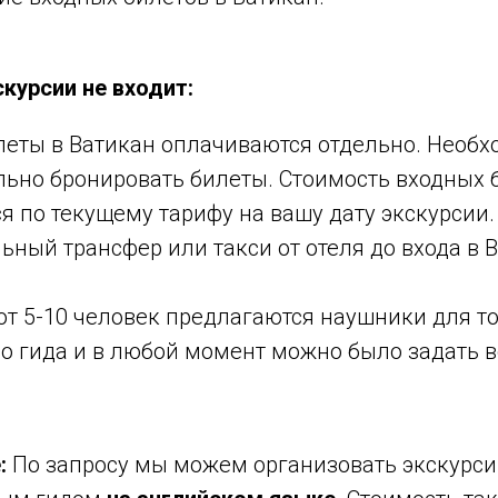
курсии не входит:
леты в Ватикан оплачиваются отдельно. Необх
льно бронировать билеты. Стоимость входных 
я по текущему тарифу на вашу дату экскурсии.
ный трансфер или такси от отеля до входа в 
от 5-10 человек предлагаются наушники для то
о гида и в любой момент можно было задать в
:
По запросу мы можем организовать экскурси