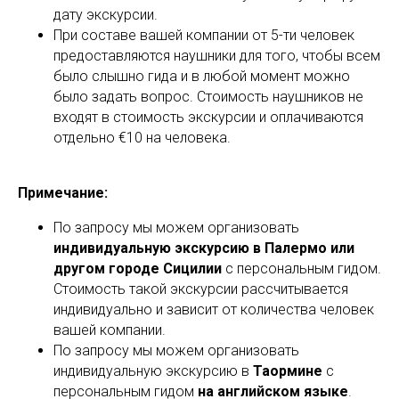
дату экскурсии.
При составе вашей компании от 5-ти человек
предоставляются наушники для того, чтобы всем
было слышно гида и в любой момент можно
было задать вопрос. Стоимость наушников не
входят в стоимость экскурсии и оплачиваются
отдельно €10 на человека.
Примечание:
По запросу мы можем организовать
индивидуальную экскурсию в Палермо или
другом городе Сицилии
с персональным гидом.
Стоимость такой экскурсии рассчитывается
индивидуально и зависит от количества человек
вашей компании.
По запросу мы можем организовать
индивидуальную экскурсию в
Таормине
с
персональным гидом
на английском языке
.