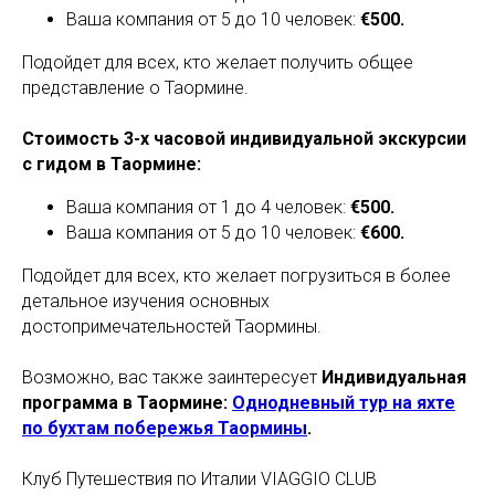
Ваша компания от 5 до 10 человек:
€500.
Подойдет для всех, кто желает получить общее
представление о Таормине.
Стоимость 3-х часовой индивидуальной экскурсии
с гидом в Таормине:
Ваша компания от 1 до 4 человек:
€500.
Ваша компания от 5 до 10 человек:
€600.
Подойдет для всех, кто желает погрузиться в более
детальное изучения основных
достопримечательностей Таормины.
Возможно, вас также заинтересует
Индивидуальная
программа в Таормине:
Однодневный тур на яхте
по бухтам побережья Таормины
.
Клуб Путешествия по Италии VIAGGIO CLUB