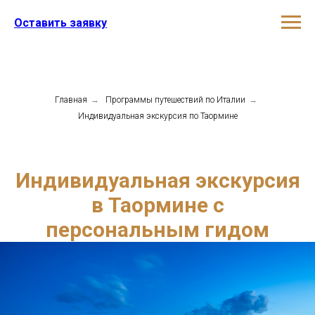
Оставить заявку
Главная
→
Программы путешествий по Италии
→
Индивидуальная экскурсия по Таормине
Индивидуальная экскурсия
в Таормине с
персональным гидом