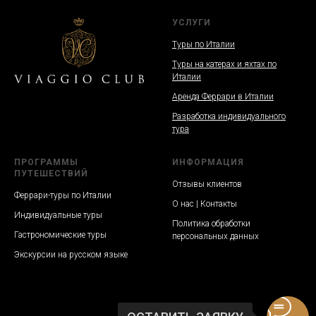
УСЛУГИ
Туры по Италии
Туры на катерах и яхтах по
Италии
Аренда Феррари в Италии
Разработка индивидуального
тура
ПРОГРАММЫ
ИНФОРМАЦИЯ
ПУТЕШЕСТВИЙ
Отзывы клиентов
Феррари-туры по Италии
О нас | Контакты
Индивидуальные туры
Политика обработки
Гастрономические туры
персональных данных
Экскурсии на русском языке