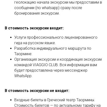
геолокацию начала экскурсии мы предоставим в
сообщении (по whatsapp) сразу после
бронирования экскурсии.
В стоимость экскурсии входит:
Услуги профессионального лицензированного
гида на русском языке.
Разработка индивидуального маршрута по
Таормине.
Организация экскурсии и координация экскурсии
командой VIAGGIO CLUB. Вся информация вам
будет предоставлена через мессенджер
WhatsApp.
В стоимость экскурсии не входит:
Входные билеты в Греческий театр Таормины.
Стоимость билетов — по актуальному тарифу на