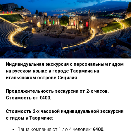
Индивидуальная экскурсия с персональным гидом
на русском языке в городе Таормина на
итальянском острове Сицилия.
Продолжительность экскурсии от 2-х часов.
Стоимость от €400.
Стоимость 2-х часовой индивидуальной экскурсии
с гидом в Таормине:
Ваша компания от 1 до 4 человек:
€400.