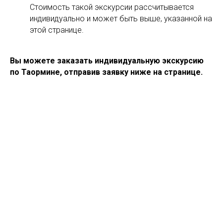
Стоимость такой экскурсии рассчитывается
индивидуально и может быть выше, указанной на
этой странице.
Вы можете заказать индивидуальную экскурсию
по Таормине, отправив заявку ниже на странице.