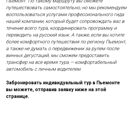
Пьемонт. По такому маршруту вы сможете
путешествовать самостоятельно, но мы рекомендуем
воспользоваться услугами профессионального гида
нашей компании, который будет сопровождать вас в
течение всего тура, координировать программу и
переводить на русский язык. А также, если вы хотите
более комфортного путешествия по региону Пьемонт,
а также не думать о передвижении за рулем после
винных дегустаций, мы сможем предоставить
трансфер на все время тура — комфортабельный
автомобиль с личным водителем.
Забронировать индивидуальный тур в Пьемонте
вы можете, отправив заявку ниже на этой
странице.