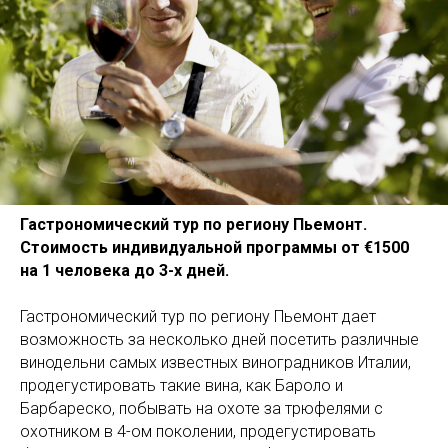
Гастрономический тур по региону Пьемонт.
Стоимость индивидуальной программы от €1500
на 1 человека до 3-х дней.
Гастрономический тур по региону Пьемонт дает
возможность за несколько дней посетить различные
винодельни самых известных виноградников Италии,
продегустировать такие вина, как Бароло и
Барбареско, побывать на охоте за трюфелями с
охотником в 4-ом поколении, продегустировать