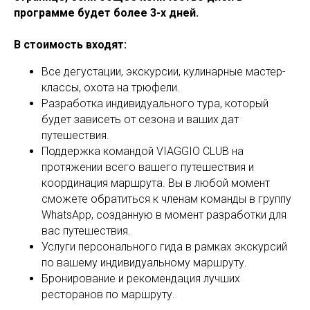
программе будет более 3-х дней.
В стоимость входят:
Все дегустации, экскурсии, кулинарные мастер-
классы, охота на трюфели.
Разработка индивидуального тура, который
будет зависеть от сезона и ваших дат
путешествия.
Поддержка командой VIAGGIO CLUB на
протяжении всего вашего путешествия и
координация маршрута. Вы в любой момент
сможете обратиться к членам команды в группу
WhatsApp, созданную в момент разработки для
вас путешествия.
Услуги персонального гида в рамках экскурсий
по вашему индивидуальному маршруту.
Бронирование и рекомендация лучших
ресторанов по маршруту.