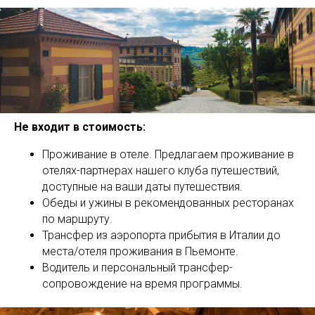
Не входит в стоимость:
Проживание в отеле. Предлагаем проживание в
отелях-партнерах нашего клуба путешествий,
доступные на ваши даты путешествия.
Обеды и ужины в рекомендованных ресторанах
по маршруту.
Трансфер из аэропорта прибытия в Италии до
места/отеля проживания в Пьемонте.
Водитель и персональный трансфер-
сопровождение на время программы.