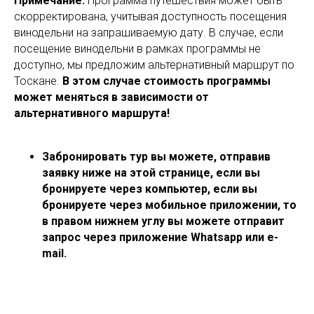
Примечание:
Программа путешествия может быть
скорректирована, учитывая доступность посещения
винодельни на запрашиваемую дату. В случае, если
посещение винодельни в рамках программы не
доступно, мы предложим альтернативный маршрут по
Тоскане.
В этом случае стоимость программы
может меняться в зависимости от
альтернативного маршрута!
Забронировать тур вы можете, отправив
заявку ниже на этой странице, если вы
бронируете через компьютер, если вы
бронируете через мобильное приложении, то
в правом нижнем углу вы можете отправит
запрос через приложение Whatsapp или e-
mail.