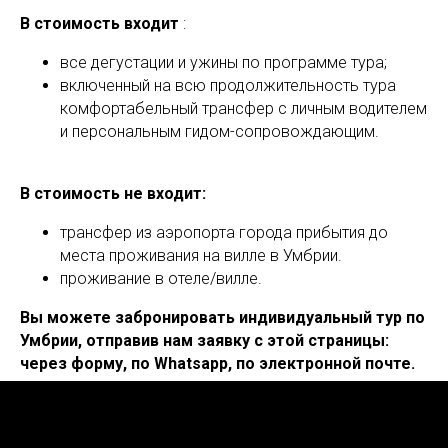
В стоимость входит
:
все дегустации и ужины по программе тура;
включенный на всю продолжительность тура
комфортабельный трансфер с личным водителем
и персональным гидом-сопровождающим.
В стоимость не входит:
трансфер из аэропорта города прибытия до
места проживания на вилле в Умбрии.
проживание в отеле/вилле.
Вы можете забронировать индивидуальный тур по
Умбрии, отправив нам заявку с этой страницы:
через форму, по Whatsapp, по электронной почте.