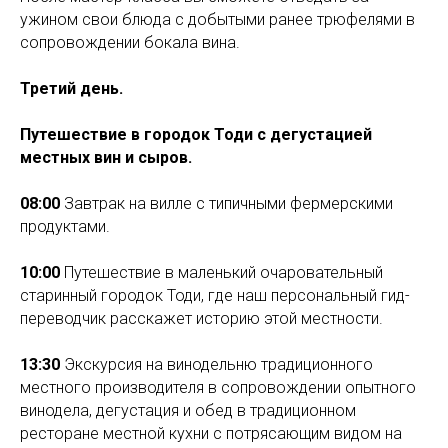
ужином свои блюда с добытыми ранее трюфелями в
сопровождении бокала вина.
Третий день.
Путешествие в городок Тоди с дегустацией
местных вин и сыров.
08:00
Завтрак на вилле с типичными фермерскими
продуктами.
10:00
Путешествие в маленький очаровательный
старинный городок Тоди, где наш персональный гид-
переводчик расскажет историю этой местности.
13:30
Экскурсия на винодельню традиционного
местного производителя в сопровождении опытного
винодела, дегустация и обед в традиционном
ресторане местной кухни с потрясающим видом на