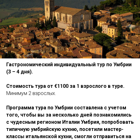
Гастрономический индивидуальный тур по Умбрии
(3 – 4 дня).
Стоимость
тура
от €1100 за 1 взрослого в туре.
Минимум 2 взрослых.
Программа тура по Умбрии составлена с учетом
того, чтобы вы за несколько дней познакомились
c чудесным регионом Италии Умбрия, попробовать
типичную умбрийскую кухню, посетили мастер-
классы итальянской кухни, смогли отправиться на