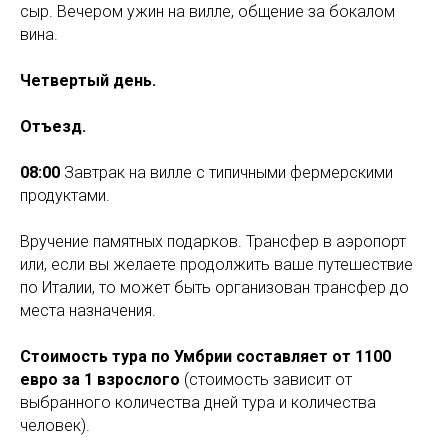
сыр. Вечером ужин на вилле, общение за бокалом
вина.
Четвертый день.
Отъезд.
08:00
Завтрак на вилле с типичными фермерскими
продуктами.
Вручение памятных подарков. Трансфер в аэропорт
или, если вы желаете продолжить ваше путешествие
по Италии, то может быть организован трансфер до
места назначения.
Стоимость тура по Умбрии составляет от 1100
евро за 1 взрослого
(стоимость зависит от
выбранного количества дней тура и количества
человек).