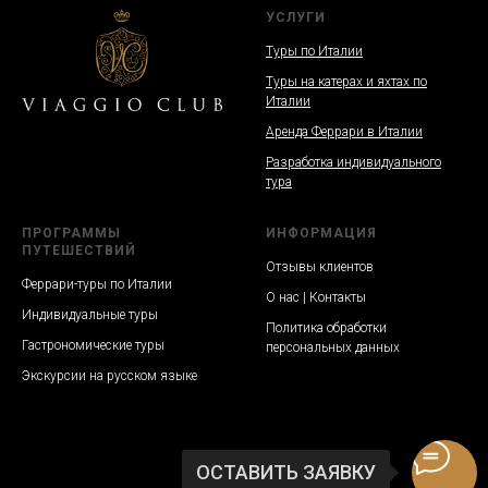
УСЛУГИ
Туры по Италии
Туры на катерах и яхтах по
Италии
Аренда Феррари в Италии
Разработка индивидуального
тура
ПРОГРАММЫ
ИНФОРМАЦИЯ
ПУТЕШЕСТВИЙ
Отзывы клиентов
Феррари-туры по Италии
О нас | Контакты
Индивидуальные туры
Политика обработки
Гастрономические туры
персональных данных
Экскурсии на русском языке
ОСТАВИТЬ ЗАЯВКУ