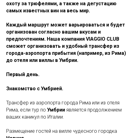
охоту за трюфелями, а также на дегустацию
самых известных вин на весь мир.
Каждый маршрут может варьироваться и будет
организован согласно вашим вкусам и
предпочтениям. Наша компания
VIAGGIO CLUB
сможет организовать и удобный трансфер из
города-аэропорта прибытия (например, из Рима)
до отеля или виллы в Умбрии.
Первый день.
Знакомство с Умбрией.
Трансфер из аэропорта города Рима или из отеля
Рима, если тур по
Умбрии
является продолжением
ваших каникул по Италии.
Размещение гостей на вилле чудесного городка