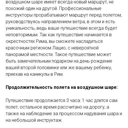
воздушном шаре имеет всегда новый маршрут, не
похожий один на другой. Профессиональные
инструкторы прорабатывают маршрут перед полетом,
руководствуясь направлением ветра, в этом и есть
уникальность, ведь ваше путешествие всегда будет
неповторимым. Так как путешествие начинается в
окрестностях Рима, вы сможете насладиться
красочным регионом Лацио, с невероятной
панорамой местности. Такое путешествие может
быть замечательным подарком на день рождение
вашей второй половинке или же вашему ребенку,
приехав на каникулы в Рим.
Продолжительность полета на воздушном шаре:
Путешествие продолжается 3 часа: 1 час длится сам
полет, остальное время рассчитано на дорогу, а
также на наблюдение за процессом надувания шара и
на небольшой инструктаж.