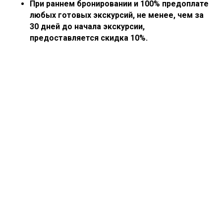
При раннем бронировании и 100% предоплате
любых готовых экскурсий, не менее, чем за
30 дней до начала экскурсии,
предоставляется скидка 10%.