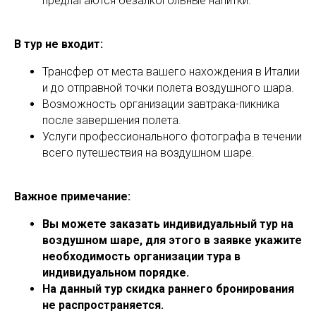
предлагаются безалкогольные напитки.
В тур не входит:
Трансфер от места вашего нахождения в Италии
и до отправной точки полета воздушного шара.
Возможность организации завтрака-пикника
после завершения полета.
Услуги профессионального фотографа в течении
всего путешествия на воздушном шаре.
Важное примечание:
Вы можете заказать индивидуальный тур на
воздушном шаре, для этого в заявке укажите
необходимость организации тура в
индивидуальном порядке.
На данный тур скидка раннего бронирования
не распространяется.