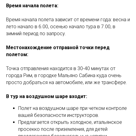
Время начала полета:
Время начала полета зависит от времени года: весна и
лето начало в 6.00, осенью начало тура в 7.00, в
зимний период по запросу.
Местонахождение отправной точки перед
полетом:
Точка отправления находится в 30-40 минутах от
города Рим, в городке Мальяно Сабина куда очень
просто добраться на автомобиле, или же трансфере.
В тур на воздушном шаре входит:
Полет на воздушном шаре при четком контроле
вашей безопасности инструкторов.
Предлагается открыть холодное, итальянское
просекко после приземления, для детей