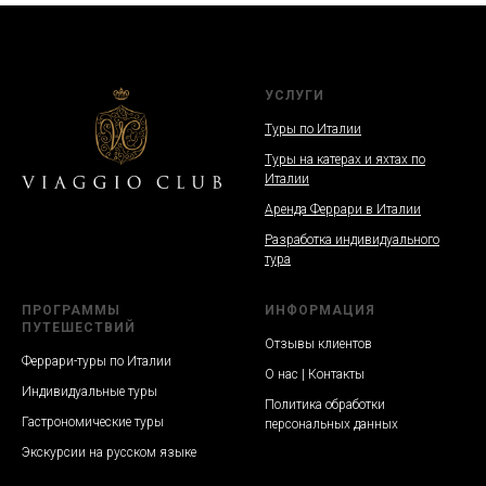
УСЛУГИ
Туры по Италии
Туры на катерах и яхтах по
Италии
Аренда Феррари в Италии
Разработка индивидуального
тура
ПРОГРАММЫ
ИНФОРМАЦИЯ
ПУТЕШЕСТВИЙ
Отзывы клиентов
Феррари-туры по Италии
О нас | Контакты
Индивидуальные туры
Политика обработки
Гастрономические туры
персональных данных
Экскурсии на русском языке