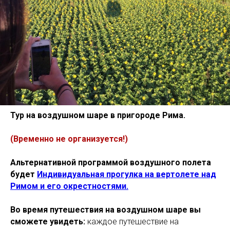
Тур на воздушном шаре в пригороде Рима.
(Временно не организуется!)
Альтернативной программой воздушного полета
будет
Индивидуальная прогулка на вертолете над
Римом и его окрестностями.
Во время путешествия на воздушном шаре вы
сможете увидеть:
каждое путешествие на