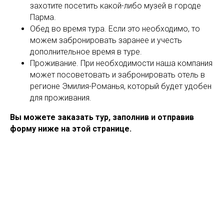
захотите посетить какой-либо музей в городе
Парма.
Обед во время тура. Если это необходимо, то
можем забронировать заранее и учесть
дополнительное время в туре.
Проживание. При необходимости наша компания
может посоветовать и забронировать отель в
регионе Эмилия-Романья, который будет удобен
для проживания.
Вы можете заказать тур, заполнив и отправив
форму ниже на этой странице.