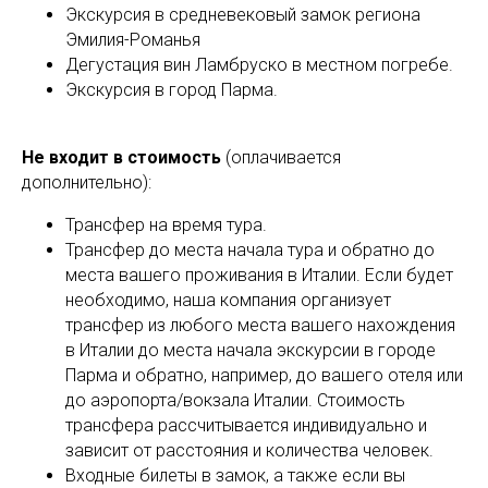
Экскурсия в средневековый замок региона
Эмилия-Романья
Дегустация вин Ламбруско в местном погребе.
Экскурсия в город Парма.
Не входит в стоимость
(оплачивается
дополнительно):
Трансфер на время тура.
Трансфер до места начала тура и обратно до
места вашего проживания в Италии. Если будет
необходимо, наша компания организует
трансфер из любого места вашего нахождения
в Италии до места начала экскурсии в городе
Парма и обратно, например, до вашего отеля или
до аэропорта/вокзала Италии. Стоимость
трансфера рассчитывается индивидуально и
зависит от расстояния и количества человек.
Входные билеты в замок, а также если вы