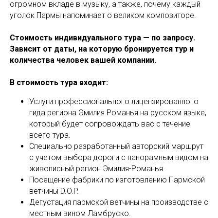
огромном вкладе в музыку, а также, почему каждый
уголок Пармы напоминает о великом композиторе.
Стоимость индивидуального тура — по запросу.
Зависит от даты, на которую бронируется тур и
количества человек вашей компании.
В стоимость тура входит:
Услуги профессионального лицензированного
гида региона Эмилия Романья на русском языке,
который будет сопровождать вас с течение
всего тура.
Специально разработанный авторский маршрут
с учетом выбора дороги с панорамным видом на
живописный регион Эмилия-Романья.
Посещение фабрики по изготовлению Пармской
ветчины D.O.P.
Дегустация пармской ветчины на производстве с
местным вином Ламбруско.