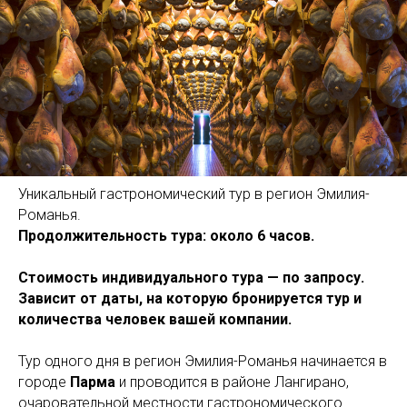
Уникальный гастрономический тур в регион Эмилия-
Романья.
Продолжительность тура: около 6 часов.
Стоимость индивидуального тура — по запросу.
Зависит от даты, на которую бронируется тур и
количества человек вашей компании.
Тур одного дня в регион Эмилия-Романья начинается в
городе
Парма
и проводится в районе Лангирано,
очаровательной местности гастрономического