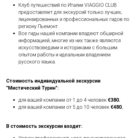
Клуб путешествий по Италии VIAGGIO CLUB
предоставляет для экскурсий только лучших,
лицензированных и профессиональных гидов по
региону Пьемонт.
Все гиды нашей компании владеют обширной
информацией, многие из них также являются
искусствоведами и историками с большим
опытом работы и идеальным владением
русского языка.
Стоимость индивидуальной экскурсии
"Мистический Турин":
для вашей компании от 1 до 4 человек
€380.
для вашей компании от 5 до 10 человек
€480.
В стоимость экскурсии входит: