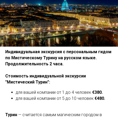
Индивидуальная экскурсия с персональным гидом
по Мистическому Турину на русском языке.
Продолжительность 2 часа.
Стоимость индивидуальной экскурсии
"Мистический Турин":
для вашей компании от 1 до 4 человек
€380.
для вашей компании от 5 до 10 человек
€480.
Турин
— считается самым магическим городом в