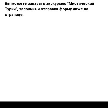
Вы можете заказать экскурсию "Мистический
Турин", заполнив и отправив форму ниже на
странице.