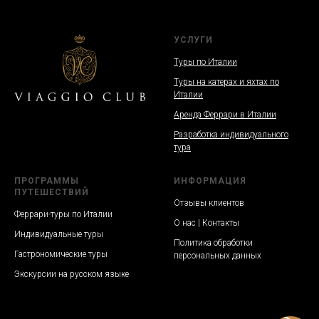
УСЛУГИ
Туры по Италии
Туры на катерах и яхтах по
Италии
Аренда Феррари в Италии
Разработка индивидуального
тура
ПРОГРАММЫ
ИНФОРМАЦИЯ
ПУТЕШЕСТВИЙ
Отзывы клиентов
Феррари-туры по Италии
О нас | Контакты
Индивидуальные туры
Политика обработки
Гастрономические туры
персональных данных
Экскурсии на русском языке