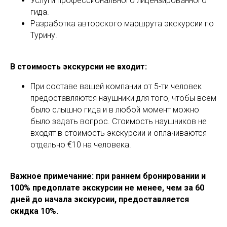
Услуги профессионального лицензированного
гида.
Разработка авторского маршрута экскурсии по
Турину.
В стоимость экскурсии не входит:
При составе вашей компании от 5-ти человек
предоставляются наушники для того, чтобы всем
было слышно гида и в любой момент можно
было задать вопрос. Стоимость наушников не
входят в стоимость экскурсии и оплачиваются
отдельно €10 на человека.
Важное примечание: при раннем бронировании и
100% предоплате экскурсии не менее, чем за 60
дней до начала экскурсии, предоставляется
скидка 10%.