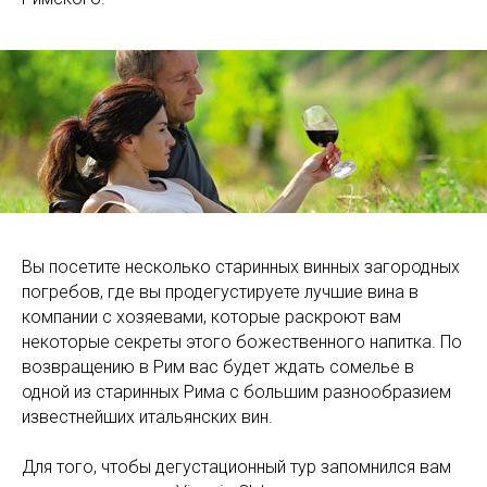
Вы посетите несколько старинных винных загородных
погребов, где вы продегустируете лучшие вина в
компании с хозяевами, которые раскроют вам
некоторые секреты этого божественного напитка. По
возвращению в Рим вас будет ждать сомелье в
одной из старинных Рима с большим разнообразием
известнейших итальянских вин.
Для того, чтобы дегустационный тур запомнился вам