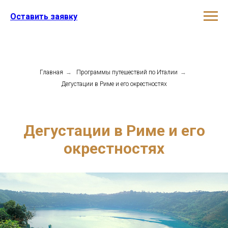
Оставить заявку
Главная
→
Программы путешествий по Италии
→
Дегустации в Риме и его окрестностях
Дегустации в Риме и его
окрестностях