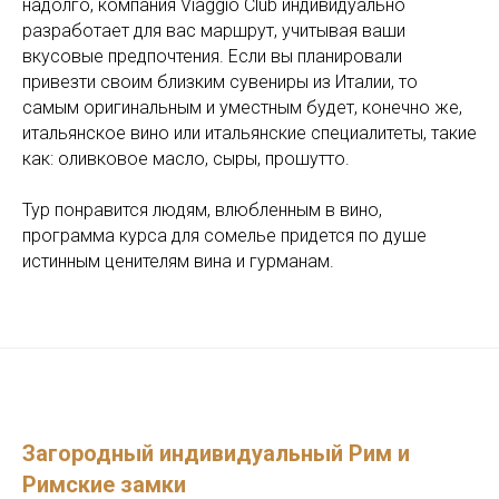
надолго, компания Viaggio Club индивидуально
разработает для вас маршрут, учитывая ваши
вкусовые предпочтения. Если вы планировали
привезти своим близким сувениры из Италии, то
самым оригинальным и уместным будет, конечно же,
итальянское вино или итальянские специалитеты, такие
как: оливковое масло, сыры, прошутто.
Тур понравится людям, влюбленным в вино,
программа курса для сомелье придется по душе
истинным ценителям вина и гурманам.
Загородный индивидуальный Рим и
Римские замки