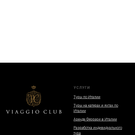
УСЛУГИ
Туры по Италии
Туры на катерах и яхтах по
Италии
Аренда Феррари в Италии
Разработка индивидуального
тура