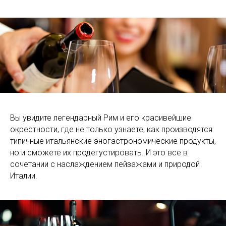
Вы увидите легендарный Рим и его красивейшие
окрестности, где не только узнаете, как производятся
типичные итальянские эногастрономические продукты,
но и сможете их продегустировать. И это все в
сочетании с наслаждением пейзажами и природой
Италии.