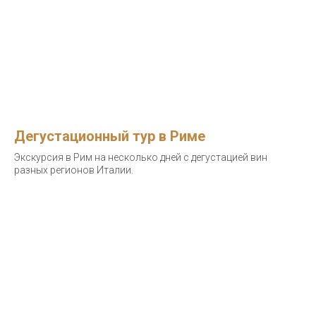
Дегустационный тур в Риме
Экскурсия в Рим на несколько дней с дегустацией вин
разных регионов Италии.