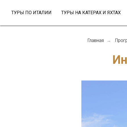
ТУРЫ ПО ИТАЛИИ
ТУРЫ НА КАТЕРАХ И ЯХТАХ
Главная
Прог
→
Ин