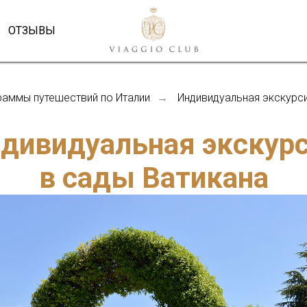
ОТЗЫВЫ
раммы путешествий по Италии
Индивидуальная экскурси
→
дивидуальная экскур
в сады Ватикана