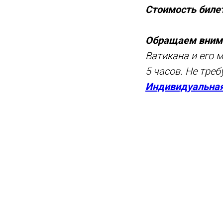
Стоимость билет
Обращаем вним
Ватикана и его 
5 часов. Не тре
Индивидуальная