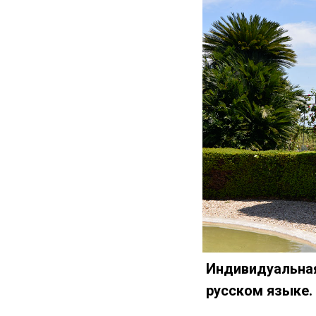
Индивидуальная
русском языке.