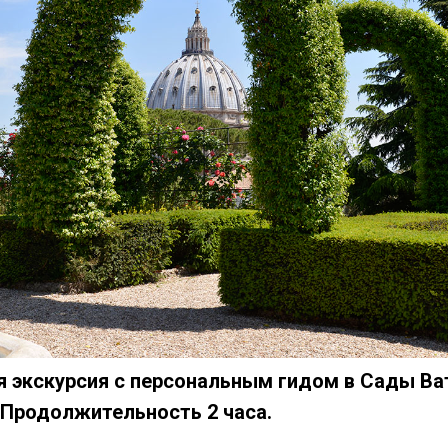
 экскурсия с персональным гидом в Сады Ва
 Продолжительность 2 часа.