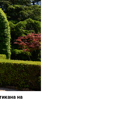
тикана на